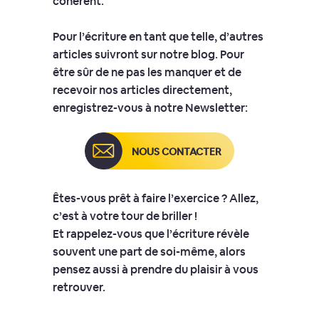
cohérent.
Pour l’écriture en tant que telle, d’autres
articles suivront sur notre blog. Pour
être sûr de ne pas les manquer et de
recevoir nos articles directement,
enregistrez-vous à notre Newsletter:
NOUS CONTACTER
Êtes-vous prêt à faire l’exercice ? Allez,
c’est à votre tour de briller !
Et rappelez-vous que l’écriture révèle
souvent une part de soi-même, alors
pensez aussi à prendre du plaisir à vous
retrouver.