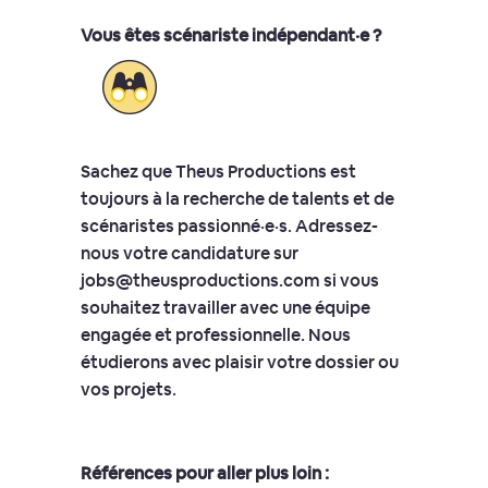
Vous êtes scénariste indépendant·e ?
Sachez que Theus Productions est
toujours à la recherche de talents et de
scénaristes passionné·e·s. Adressez-
nous votre candidature sur
jobs@theusproductions.com
si vous
souhaitez travailler avec une équipe
engagée et professionnelle. Nous
étudierons avec plaisir votre dossier ou
vos projets.
Références pour aller plus loin :