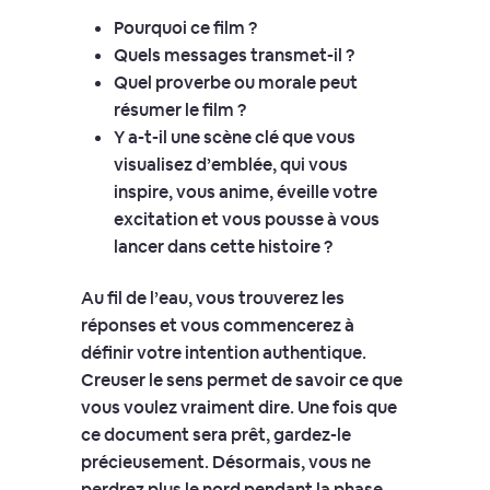
Pourquoi ce film ?
Quels messages transmet-il ?
Quel proverbe ou morale peut
résumer le film ?
Y a-t-il une scène clé que vous
visualisez d’emblée, qui vous
inspire, vous anime, éveille votre
excitation et vous pousse à vous
lancer dans cette histoire ?
Au fil de l’eau, vous trouverez les
réponses et vous commencerez à
définir votre intention authentique.
Creuser le sens permet de savoir ce que
vous voulez vraiment dire. Une fois que
ce document sera prêt, gardez-le
précieusement. Désormais, vous ne
perdrez plus le nord pendant la phase