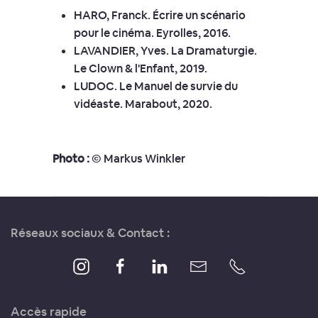
HARO, Franck. Écrire un scénario
pour le cinéma. Eyrolles, 2016.
LAVANDIER, Yves. La Dramaturgie.
Le Clown & l'Enfant, 2019.
LUDOC. Le Manuel de survie du
vidéaste. Marabout, 2020.
Photo :
© Markus Winkler
Réseaux sociaux & Contact :
Accès rapide