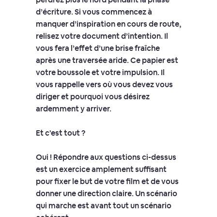
d’écriture. Si vous commencez à
manquer d’inspiration en cours de route,
relisez votre document d’intention. Il
vous fera l’effet d’une brise fraîche
après une traversée aride. Ce papier est
votre boussole et votre impulsion. Il
vous rappelle vers où vous devez vous
diriger et pourquoi vous désirez
ardemment y arriver.
Et c'est tout ?
Oui ! Répondre aux questions ci-dessus
est un exercice amplement suffisant
pour fixer le but de votre film et de vous
donner une direction claire. Un scénario
qui marche est avant tout un scénario