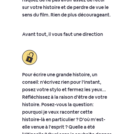
sur votre histoire et de perdre de vue le
sens du film. Rien de plus décourageant.
Avant tout, il vous faut une direction
Pour écrire une grande histoire, un
conseil: n’écrivez rien pour l’instant,
posez votre stylo et fermez les yeux…
Réfléchissez à la raison d’être de votre
histoire. Posez-vous la question:
pourquoi je veux raconter cette
histoire-là en particulier ? D’où m’est-
elle venue à l’esprit ? Quelle a été