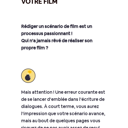
VOTRE FILM
Rédiger un scénario de film est un
processus passionnant !
Qui n’a jamais rêvé de réaliser son
propre film ?
Mais attention ! Une erreur courante est
de se lancer d’emblée dans l’écriture de
dialogues. À court terme, vous aurez
l’impression que votre scénario avance,
mais au bout de quelques pages vous
risquez de ne pas avoir assez de recul