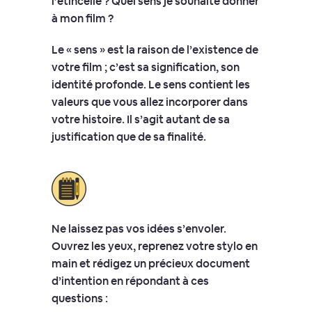
l’étincelle ? Quel sens je souhaite donner
à mon film ?
Le « sens » est la raison de l’existence de
votre film ; c’est sa signification, son
identité profonde. Le sens contient les
valeurs que vous allez incorporer dans
votre histoire. Il s’agit autant de sa
justification que de sa finalité.
Ne laissez pas vos idées s’envoler.
Ouvrez les yeux, reprenez votre stylo en
main et rédigez un précieux document
d’intention en répondant à ces
questions :