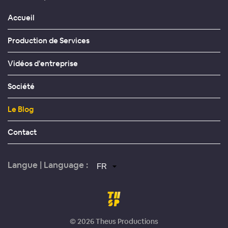
Accueil
Production de Services
Vidéos d'entreprise
Société
Le Blog
Contact
Langue | Language :
©
2026
Theus Productions