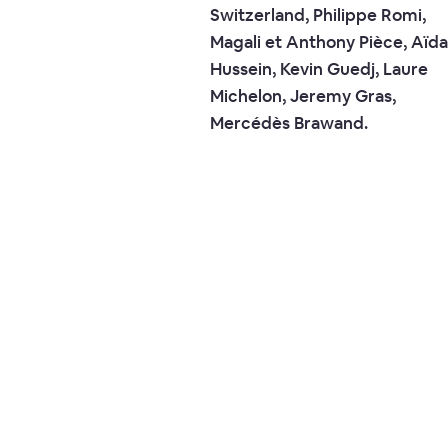
Switzerland, Philippe Romi,
Magali et Anthony Pièce, Aïda
Hussein, Kevin Guedj, Laure
Michelon, Jeremy Gras,
Mercédès Brawand.