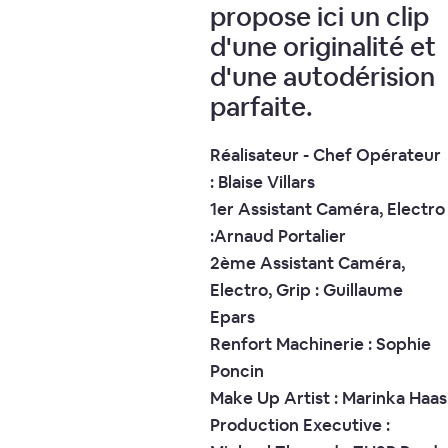
propose ici un clip
d'une originalité et
d'une autodérision
parfaite.
Réalisateur - Chef Opérateur
: Blaise Villars
1er Assistant Caméra, Electro
:Arnaud Portalier
2ème Assistant Caméra,
Electro, Grip : Guillaume
Epars
Renfort Machinerie : Sophie
Poncin
Make Up Artist : Marinka Haas
Production Executive :