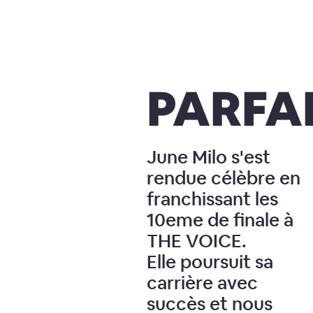
PARFA
June Milo s'est
rendue célèbre en
franchissant les
10eme de finale à
THE VOICE.
Elle poursuit sa
carrière avec
succès et nous