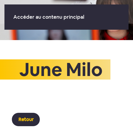
Accéder au contenu principal
June Milo
Retour